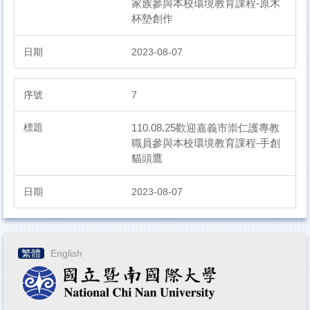
家族參與本校環境教育課程-原木
杯墊創作
2023-08-07
7
110.08.25歡迎嘉義市崇仁護專教
職員參與本校環境教育課程-手創
貓頭鷹
2023-08-07
繁體
English