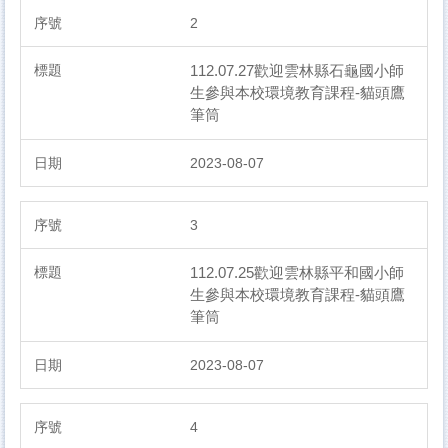
2
112.07.27歡迎雲林縣石龜國小師
生參與本校環境教育課程-貓頭鷹
筆筒
2023-08-07
3
112.07.25歡迎雲林縣平和國小師
生參與本校環境教育課程-貓頭鷹
筆筒
2023-08-07
4