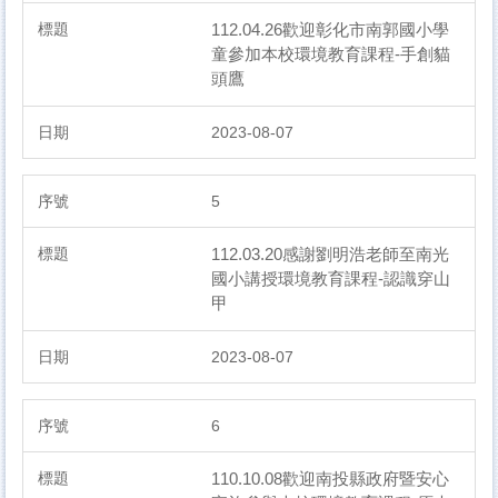
112.04.26歡迎彰化市南郭國小學
童參加本校環境教育課程-手創貓
頭鷹
2023-08-07
5
112.03.20感謝劉明浩老師至南光
國小講授環境教育課程-認識穿山
甲
2023-08-07
6
110.10.08歡迎南投縣政府暨安心