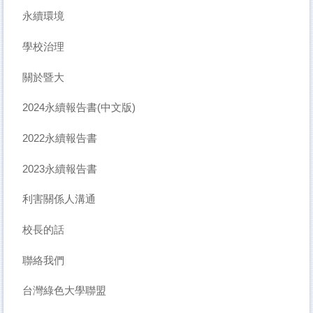
永續環境
學校治理
關於暨大
2024永續報告書(中文版)
2022永續報告書
2023永續報告書
利害關係人溝通
校長的話
聯絡我們
台灣綠色大學聯盟