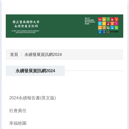
跳
到
主
要
內
容
區
首頁
永續發展資訊網2024
永續發展資訊網2024
2024永續報告書(英文版)
社會責任
幸福校園